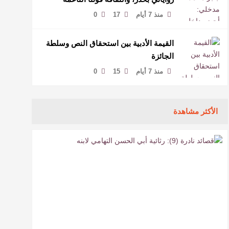
لمخاطبة العالم.
منذ 7 أيام
17
0
القيمة الأدبية بين استحقاق النص وسلطة
الجائزة
منذ 7 أيام
15
0
الأكثر مشاهدة