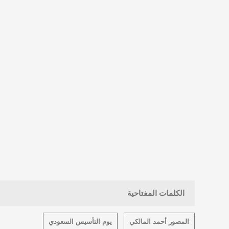
الكلمات المفتاحية
المصور أحمد المالكي
يوم التأسيس السعودي