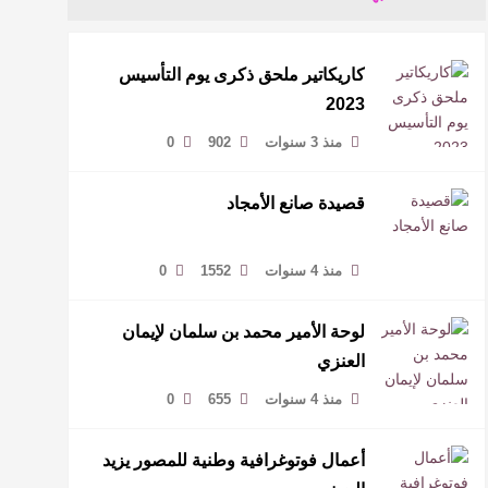
كاريكاتير ملحق ذكرى يوم التأسيس
2023
منذ 3 سنوات
902
0
قصيدة صانع الأمجاد
منذ 4 سنوات
1552
0
لوحة الأمير محمد بن سلمان لإيمان
العنزي
منذ 4 سنوات
655
0
أعمال فوتوغرافية وطنية للمصور يزيد