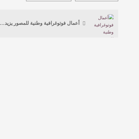
أعمال فوتوغرافية وطنية للمصور يزيد الجهني