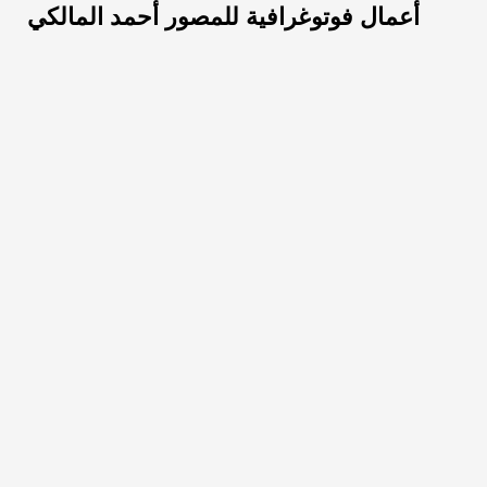
أعمال فوتوغرافية للمصور أحمد المالكي