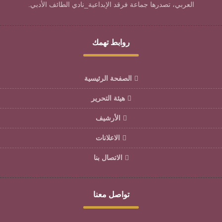
العربي، تصدرها جماعة فرقد الإبداعية_نادي الطائف الأدبي.
روابط تهمك
الصفحة الرئيسية
هيئة التحرير
الأرشيف
الاعلانات
الاتصال بنا
تواصل معنا