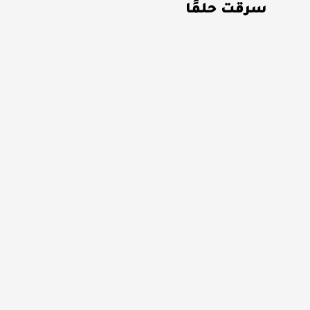
سرقت حلمًا