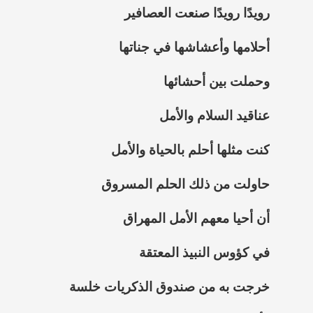
رويدًا رويدًا صنعت العصافير
أحلامها وأعشاشها في جناتها
وحملت بين أحشائها
عناقيد السلام والأمل
كنت مثلها أحلم بالحياة والأمل
حاولت من ذلك الحلم المسروق
أن أحيا معهم الأمل المهراق
في
كؤوس النبيذ المعتقة
خرجت به من صندوق الذكريات خلسة