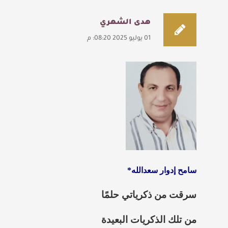
هدى الشهري
01 يوليو 2025 08:20: م
سامح إدوار سعدالله*
سرقت من ذكرياتي حلمًا
من تلك الذكريات البعيدة