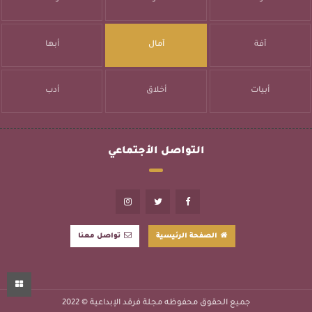
آفة
آمال
أبها
أبيات
أخلاق
أدب
التواصل الأجتماعي
الصفحة الرئيسية
تواصل معنا
جميع الحقوق محفوظه
مجلة فرقد الإبداعية
© 2022