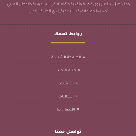
وما يتصل بها من رؤى فكرية ونقدية وثقافية، في السعودية والوطن العربي،
تصدرها جماعة فرقد الإبداعية_نادي الطائف الأدبي.
روابط تهمك
الصفحة الرئيسية
هيئة التحرير
الأرشيف
الاعلانات
الاتصال بنا
تواصل معنا