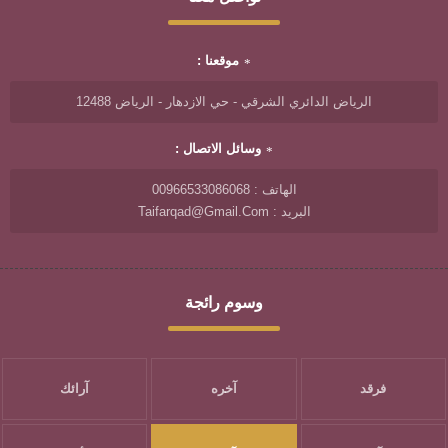
موقعنا :
الرياض الدائري الشرقي - حي الازدهار - الرياض 12488
وسائل الاتصال :
الهاتف : 00966533086068
البريد : Taifarqad@gmail.com
وسوم رائجة
فرقد
آخره
آرائك