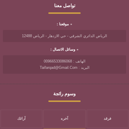
تواصل معنا
موقعنا :
الرياض الدائري الشرقي - حي الازدهار - الرياض 12488
وسائل الاتصال :
الهاتف : 00966533086068
البريد : Taifarqad@gmail.com
وسوم رائجة
فرقد
آخره
آرائك