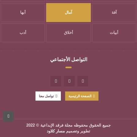
آفة
آمال
أبها
أبيات
أخلاق
أدب
التواصل الأجتماعي
الصفحة الرئيسية
تواصل معنا
جميع الحقوق محفوظه
مجلة فرقد الإبداعية
© 2022
تطوير وتصميم
مسار كلاود