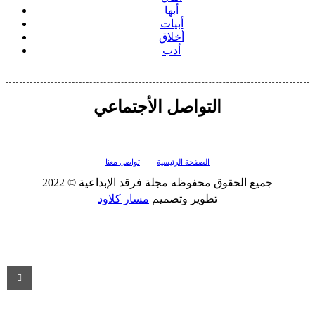
أبها
أبيات
أخلاق
أدب
التواصل الأجتماعي
الصفحة الرئيسية
تواصل معنا
جميع الحقوق محفوظه
مجلة فرقد الإبداعية
© 2022
تطوير وتصميم
مسار كلاود