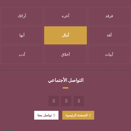
فرقد
آخره
آرائك
آفة
آمال
أبها
أبيات
أخلاق
أدب
التواصل الأجتماعي
الصفحة الرئيسية
تواصل معنا