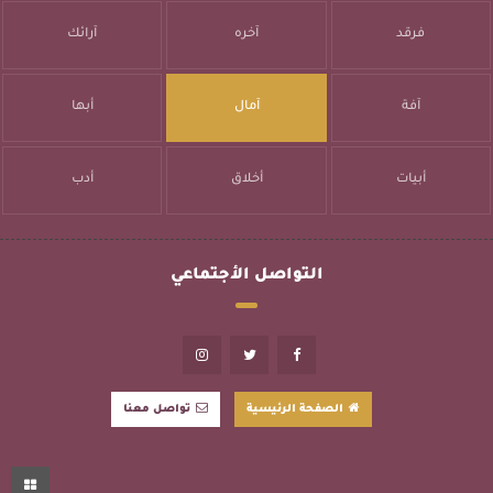
فرقد
آخره
آرائك
آفة
آمال
أبها
أبيات
أخلاق
أدب
التواصل الأجتماعي
الصفحة الرئيسية
تواصل معنا