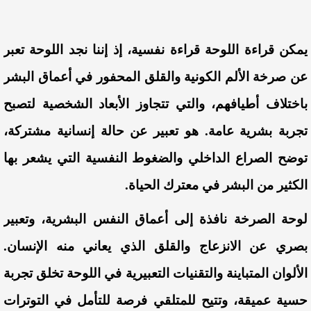
يمكن قراءة اللوحة قراءة نفسية، إذ إننا نجد اللوحة
تعبر
عن صرخة الألم الكونية والقلق المحفور في أعماق البشر
باختلاف أطيافهم، والتي تتجاوز الأبعاد الشخصية لتصبح
تجربة بشرية عامة. هو تعبير عن حالة إنسانية مشتركة،
توضح الصراع الداخلي والضغوط النفسية التي يشعر بها
الكثير من البشر في معترك الحياة.
لوحة الصرخة نافذة إلى أعماق النفس البشرية، وتعبير
بصري عن الانزعاج والقلق الذي يعاني منه الإنسان.
الألوان المتباينة والتقنيات التعبيرية في اللوحة تخلق تجربة
حسية عميقة، وتتيح للمتلقي فرصة للتأمل في التوترات