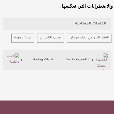
والاضطرابات التي تعكسها.
الكلمات المفتاحية
الفنان النرويجي إدفارد مونش
سلوى الأنصاري
لوحة الصرخة
القصيدة – نسخة منقّحة
أدبيات وحكمة