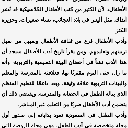
الأطفال» لأن الكثير من كتب الأطفال الكلاسيكية قد نُشر
آنذاك. مثل أليس في بلاد العجائب، نساء صغيرات، وجزيرة
الكنز.
وأدب الأطفال فرع من ثقافة الأطفال وسبيل من سبل
تربيتهم وتعليمهم، ومن يقرأ تاريخ أدب الأطفال سيجد أن
هذا الأدب نشأ في أحضان البيئة التعليمية والتربوية، وأنه
ما زال حتى اليوم مقترنًا بها، فعلاقته بالمدرسة والمعلم
والبيئات التربوية علاقة وثيقة، ويعد داعمًا للتعليم المنظم
الذي يناله الطفل في الحضانة والمدرسة. ويقتضي ذلك أن
يتضمن أدب الأطفال ضربًا من التعليم غير المباشر.
وأدب الطفل في السعودية تعود بداياته إلى صدور أول
مجلة متخصصة في أدب الطفل، وهي مجلة الروضة التي