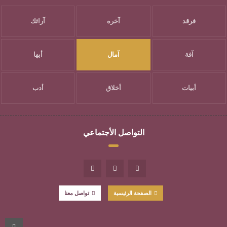
فرقد
آخره
آرائك
آفة
آمال
أبها
أبيات
أخلاق
أدب
التواصل الأجتماعي
الصفحة الرئيسية
تواصل معنا