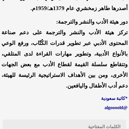
أصدرها طاهر زمخشري عام 1379هـ/1959م.
دور هيئة الأدب والنشر والترجمة:
تركز هيئة الأدب والنشر والترجمة على دعم صناعة
المحتوى الأدبي عبر تطوير قدرات الكُتّاب، ورفع الوعي
بالأنواع الأدبية، وتطوير مهارات القراءة لدى المتلقي،
وتتقاطع سلسلة القيمة لقطاع الأدب مع بعض الجهات
الأخرى، ومن بين الأهداف الاستراتيجية الرئيسة للهيئة،
دعم أدب الأطفال والیافعین.
*كاتبة سعودية
@algoooold
الكلمات المفتاحية