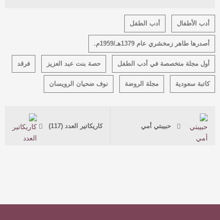
أدب الأطفال
أدب الطفل
أصدرها طاهر زمخشري عام 1379هـ/1959م.
أول مجلة متخصصة في أدب الطفل
حصة بنت عبد العزيز
فرقد
كاتبة سعودية
مجلة الروضة
نوف ضحيان الرويسان
حبيبتي أمي
كاريكاتير العدد (117)