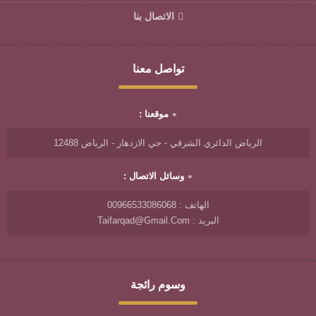
الاتصال بنا
تواصل معنا
موقعنا :
الرياض الدائري الشرقي - حي الازدهار - الرياض 12488
وسائل الاتصال :
الهاتف : 00966533086068
البريد : Taifarqad@gmail.com
وسوم رائجة