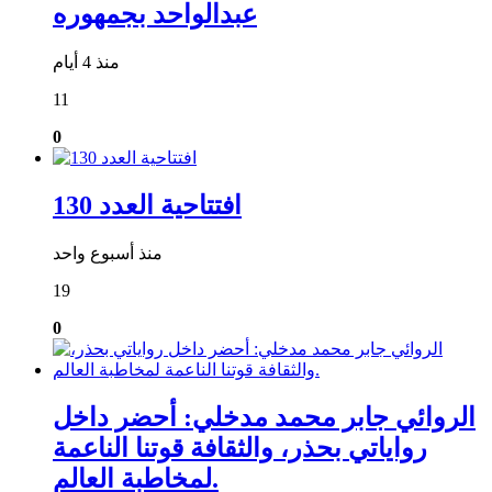
عبدالواحد بجمهوره
منذ 4 أيام
11
0
افتتاحية العدد 130
منذ أسبوع واحد
19
0
الروائي جابر محمد مدخلي: أحضر داخل
رواياتي بحذر، والثقافة قوتنا الناعمة
لمخاطبة العالم.