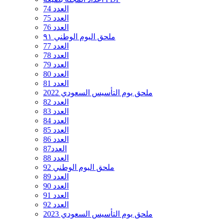
العدد 74
العدد 75
العدد 76
ملحق اليوم الوطني ٩١
العدد 77
العدد 78
العدد 79
العدد 80
العدد 81
ملحق يوم التأسيس السعودي 2022
العدد 82
العدد 83
العدد 84
العدد 85
العدد 86
العدد87
العدد 88
ملحق اليوم الوطني 92
العدد 89
العدد 90
العدد 91
العدد 92
ملحق يوم التأسيس السعودي 2023