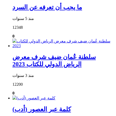
ما يجب أن تعرفه عن السرد
منذ 5 سنوات
12348
0
سلطنة عُمان ضيف شرف معرض
الرياض الدولي للكتاب 2023
منذ 3 سنوات
12200
0
(أدب) كلمة عبر العصور