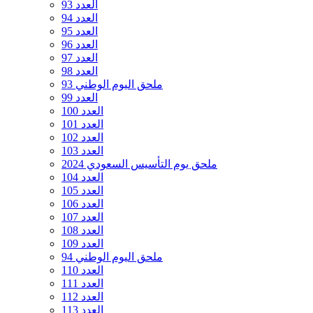
العدد 93
العدد 94
العدد 95
العدد 96
العدد 97
العدد 98
ملحق اليوم الوطني 93
العدد 99
العدد 100
العدد 101
العدد 102
العدد 103
ملحق يوم التأسيس السعودي 2024
العدد 104
العدد 105
العدد 106
العدد 107
العدد 108
العدد 109
ملحق اليوم الوطني 94
العدد 110
العدد 111
العدد 112
العدد 113