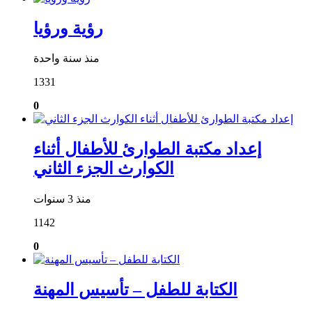
رؤية ورؤيا
منذ سنة واحدة
1331
0
إعداد مكتبة الطوارئ للأطفال أثناء
الكوارث الجزء الثاني
منذ 3 سنوات
1142
0
الكتابة للطفل – تأسيس المهنة