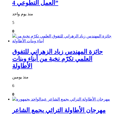
العمل التطوعي 4”
منذ يوم واحد
5
0
جائزة المهندس زياد الزهراني للتفوق
العلمي تكرّم نخبة من أبناء وبنات
الأطاولة
منذ يومين
6
0
مهرجان الأطاولة التراثي يجمع الشاعر