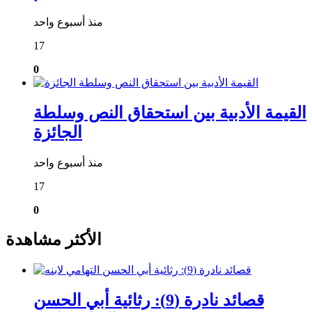
منذ أسبوع واحد
17
0
القيمة الأدبية بين استحقاق النص وسلطة
الجائزة
منذ أسبوع واحد
17
0
الأكثر مشاهدة
قصائد نادرة (9): رثائية أبي الحسن