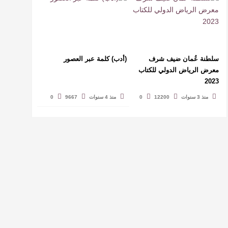
سلطنة عُمان ضيف شرف
(أدب) كلمة عبر العصور
معرض الرياض الدولي للكتاب
2023
منذ 3 سنوات
12200
0
منذ 4 سنوات
9667
0