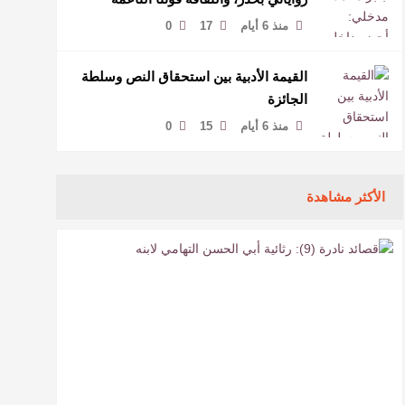
لمخاطبة العالم.
منذ 6 أيام
17
0
القيمة الأدبية بين استحقاق النص وسلطة
الجائزة
منذ 6 أيام
15
0
الأكثر مشاهدة