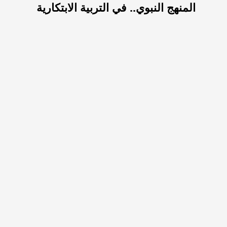
المنهج النبوي.. في التربية الابتكارية