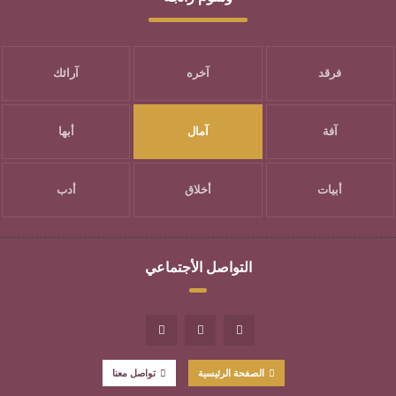
فرقد
آخره
آرائك
آفة
آمال
أبها
أبيات
أخلاق
أدب
التواصل الأجتماعي
الصفحة الرئيسية
تواصل معنا