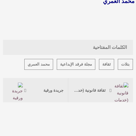
محمد العمري
الكلمات المفتاحية
بتلات
ثقافة
مجلة فرقد الإبداعية
محمد العمري
ثقافة قانونية (خدمات لبرنامج سكني)
جريدة ورقية