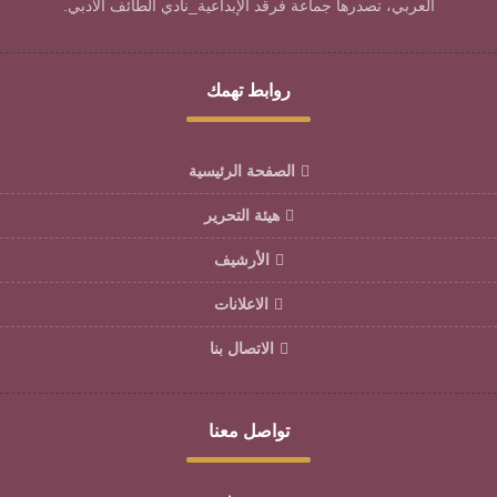
العربي، تصدرها جماعة فرقد الإبداعية_نادي الطائف الأدبي.
روابط تهمك
الصفحة الرئيسية
هيئة التحرير
الأرشيف
الاعلانات
الاتصال بنا
تواصل معنا