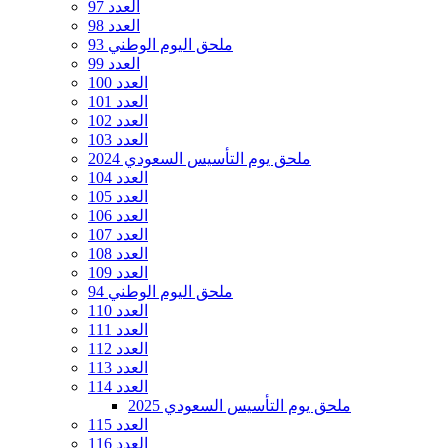
العدد 97
العدد 98
ملحق اليوم الوطني 93
العدد 99
العدد 100
العدد 101
العدد 102
العدد 103
ملحق يوم التأسيس السعودي 2024
العدد 104
العدد 105
العدد 106
العدد 107
العدد 108
العدد 109
ملحق اليوم الوطني 94
العدد 110
العدد 111
العدد 112
العدد 113
العدد 114
ملحق يوم التأسيس السعودي 2025
العدد 115
العدد 116