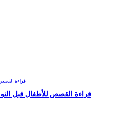
قراءة القصص للأطفال قبل النو