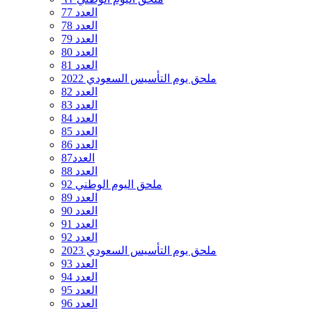
العدد 77
العدد 78
العدد 79
العدد 80
العدد 81
ملحق يوم التأسيس السعودي 2022
العدد 82
العدد 83
العدد 84
العدد 85
العدد 86
العدد87
العدد 88
ملحق اليوم الوطني 92
العدد 89
العدد 90
العدد 91
العدد 92
ملحق يوم التأسيس السعودي 2023
العدد 93
العدد 94
العدد 95
العدد 96