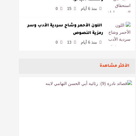
منذ 6 أيام
15
0
​ اللون الأحمر وشاح سردية الأدب وسر
رمزية النصوص
منذ 6 أيام
13
0
الأكثر مشاهدة