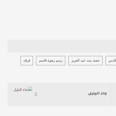
لدني
حصة بنت عبد العزيز
رسم زهوة قاسم
فرقد
جاء البلبل