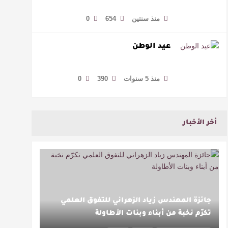
منذ سنتين
654
0
عيد الوطن
منذ 5 سنوات
390
0
أخر الأخبار
جائزة المهندس زياد الزهراني للتفوق العلمي
تكرّم نخبة من أبناء وبنات الأطاولة