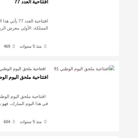
افتتاحية العدد 77
افتتاحية العد
المملكة، الأولى معرض الري
منذ 5 سنوات
469
افتتاحية ملحق اليوم الوطني 91 تحل الذكرى الأولى بعد التسعين لتوحيد المملك
افتتاحية ملحق اليوم الوطن
في هذا اليوم المبارك، فهو 
منذ 5 سنوات
604