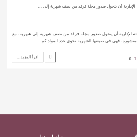
دد 75 قررت الهيئة الإدارية أن يتحول صدور مجلة فرقد من نصف شهرية إلى شهرية، مع
لمنشورة، فهي في صيغتها الشهرية تحوي عدد المواد كم …
اقرأ المزيد...
0
ك
تواصل معنا