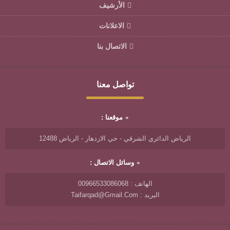
الأرشيف
الاعلانات
الاتصال بنا
تواصل معنا
موقعنا :
الرياض الدائري الشرقي - حي الازدهار - الرياض 12488
وسائل الاتصال :
الهاتف : 00966533086068
البريد : Taifarqad@gmail.com