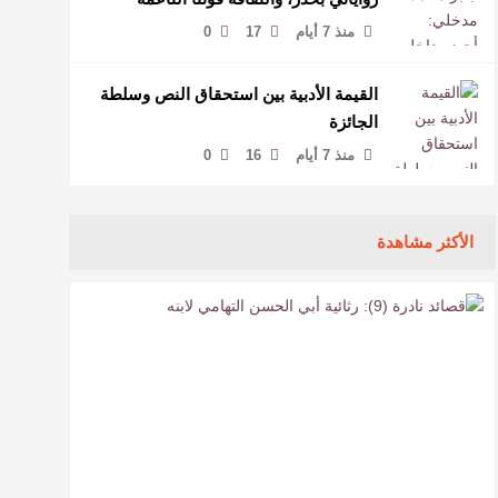
لمخاطبة العالم.
منذ 7 أيام
17
0
القيمة الأدبية بين استحقاق النص وسلطة
الجائزة
منذ 7 أيام
16
0
الأكثر مشاهدة