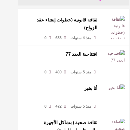
ثقافة قانونية (خطوات إنشاء عقد
الزواج)
منذ 4 سنوات
633
0
افتتاحية العدد 77
منذ 5 سنوات
469
0
أنا بخير
منذ 5 سنوات
472
0
ثقافة صحية (مشاكل الأجهزة