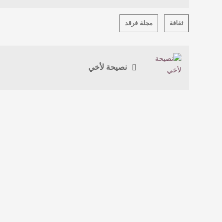
ثقافة
مجلة فرقد
نصيحة لأخي