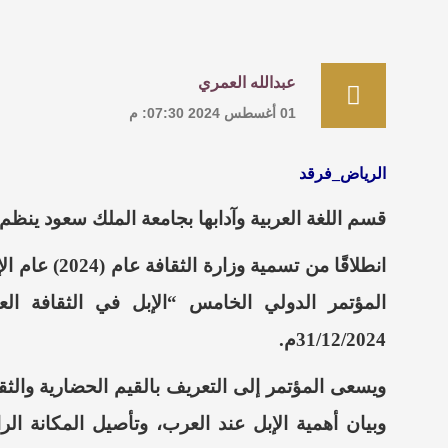
عبدالله العمري
01 أغسطس 2024 07:30: م
الرياض_فرقد
قسم اللغة العربية وآدابها بجامعة الملك سعود ينظم
انطلاقًا من ت
31/12/2024م.
ويسعى المؤتمر إلى التعريف بالقيم الحضارية والثقافية
وبيان أهمية الإبل عند العرب، وتأصيل المكانة ال