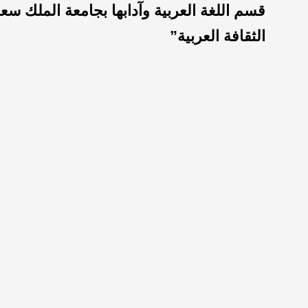
قسم اللغة العربية وآدابها بجامعة الملك س
الثقافة العربية”