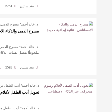
منذ سنتين
2751
د. خالد أحمد* مسرح الدمى، بت
مسرح الدمى والذكاء الاص
د. خالد أحمد* مسرح الدمى، ب
ملحوظًا بفضل تقنيات الذكاء
منذ سنتين
1526
د. خالد أحمد* أدب الطفل من
تحويل أدب الطفل لأفلام
د. خالد أحمد* أدب الطفل من