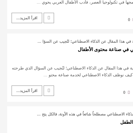
جها في تكنولوجيا العصر، فأدب الأطفال العربي يحوي …
اقرأ المزيد...
0
ية في هذا المقال عن الذكاء الاصطناعي؛ لنُجيب عن السؤا …
ي في صناعة محتوى الأطفال
نية في هذا المقال عن الذكاء الاصطناعي؛ لنُجيب عن السؤال الذي طرحته
و كيف نوظف الذكاء الاصطناعي لخدمة صناعة محتو …
اقرأ المزيد...
0
كاء الاصطناعي مصطلحاُ شائعاُ في هذه الأونة، فالكل يتح …
الطفل