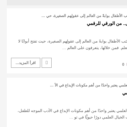
تب الأطفال بوابةً من العالم إلى عقولِهم الصغيرة، حي …
.. من الورقي للرقمي
تب الأطفال بوابةً من العالم إلى عقولِهم الصغيرة، حيث تفتح أبوابًا لا
تعلم. فمن خلالها، يتعرفون على العالم …
اقرأ المزيد...
0
لمي يعتبر واحدًا من أهم مكونات الإبداع في الأ …
مي
لعلمي يعتبر واحدًا من أهم مكونات الإبداع في الأدب الموجه للطفل،
الخيال العلمي دورًا حيويًّا في تو …