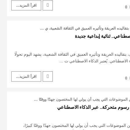
اقرأ المزيد...
0
قاليده العريقة وتأثيره العميق في الثقافة الشعبية، ي …
طناعي.. ثنائية إبداعية جديدة
تقاليده العريقة وتأثيره العميق في الثقافة الشعبية، يشهد اليوم تحولًا
 الاصطناعي. يُعتبر الذكاء الاصطناعي ث …
اقرأ المزيد...
0
 الموضوعات التي يجب أن يولي لها المختصون جهدًا ووقتًا …
 رسوم متحركة.. عبر الذكاء الاصطناعي
 الموضوعات التي يجب أن يولي لها المختصون جهدًا ووقتًا كبيرًا،