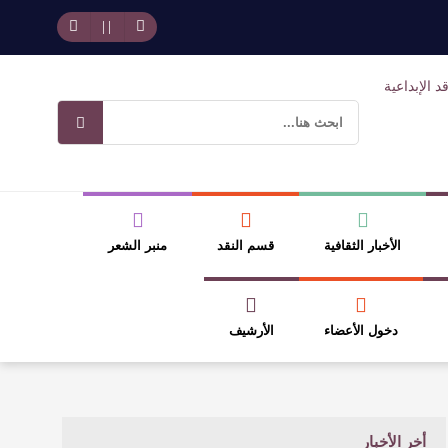
وسلطة الجائزة
ضيري
الأخبار الثقافية
قسم النقد
منبر الشعر
دخول الأعضاء
الأرشيف
أخر الأخبار