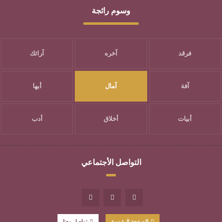
وسوم رائجة
فرقد
آخره
آرائك
آفة
آمال
أبها
أبيات
أخلاق
أدب
التواصل الأجتماعي
الصفحة الرئيسية
تواصل معنا