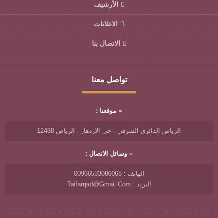
الأرشيف
الاعلانات
الاتصال بنا
تواصل معنا
موقعنا :
الرياض الدائري الشرقي - حي الازدهار - الرياض 12488
وسائل الاتصال :
الهاتف : 00966533086068
البريد : Taifarqad@gmail.com