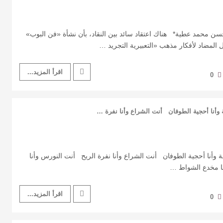
محسن محمد عطية* هناك اعتقاد سائد بين النقاد، بأن نشأة «فن البوب»
اقرأ المزيد...
0
وأنا أحجية الطوفان أنت الشراع وأنا نفرة …
 وأنا أحجية الطوفان أنت الشراع وأنا نفرة الريح أنت النورس وأنا
نا مخدع الشواط …
اقرأ المزيد...
0