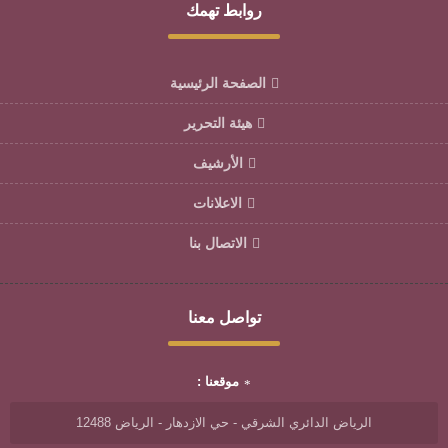
روابط تهمك
الصفحة الرئيسية
هيئة التحرير
الأرشيف
الاعلانات
الاتصال بنا
تواصل معنا
موقعنا :
الرياض الدائري الشرقي - حي الازدهار - الرياض 12488