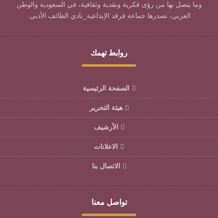
وما يتصل بها من رؤى فكرية ونقدية وثقافية، في السعودية والوطن
العربي، تصدرها جماعة فرقد الإبداعية_نادي الطائف الأدبي.
روابط تهمك
الصفحة الرئيسية
هيئة التحرير
الأرشيف
الاعلانات
الاتصال بنا
تواصل معنا