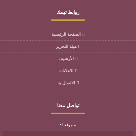
روابط تهمك
الصفحة الرئيسية
هيئة التحرير
الأرشيف
الاعلانات
الاتصال بنا
تواصل معنا
موقعنا :