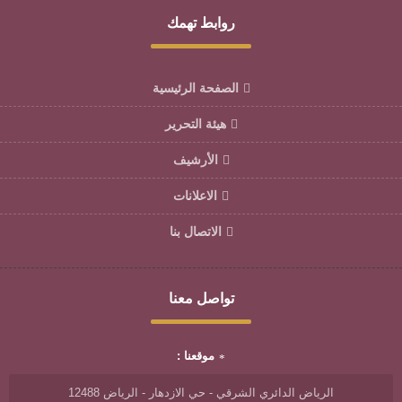
روابط تهمك
الصفحة الرئيسية
هيئة التحرير
الأرشيف
الاعلانات
الاتصال بنا
تواصل معنا
موقعنا :
الرياض الدائري الشرقي - حي الازدهار - الرياض 12488