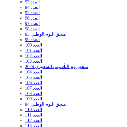
العدد 93
العدد 94
العدد 95
العدد 96
العدد 97
العدد 98
ملحق اليوم الوطني 93
العدد 99
العدد 100
العدد 101
العدد 102
العدد 103
ملحق يوم التأسيس السعودي 2024
العدد 104
العدد 105
العدد 106
العدد 107
العدد 108
العدد 109
ملحق اليوم الوطني 94
العدد 110
العدد 111
العدد 112
العدد 113