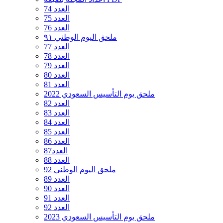
العدد 74
العدد 75
العدد 76
ملحق اليوم الوطني ٩١
العدد 77
العدد 78
العدد 79
العدد 80
العدد 81
ملحق يوم التأسيس السعودي 2022
العدد 82
العدد 83
العدد 84
العدد 85
العدد 86
العدد87
العدد 88
ملحق اليوم الوطني 92
العدد 89
العدد 90
العدد 91
العدد 92
ملحق يوم التأسيس السعودي 2023