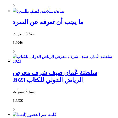
0
ما يجب أن تعرفه عن السرد
منذ 5 سنوات
12346
0
سلطنة عُمان ضيف شرف معرض
الرياض الدولي للكتاب 2023
منذ 3 سنوات
12200
0