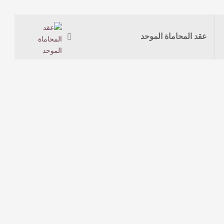
عقد المحاماة الموحد