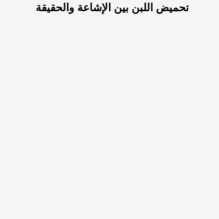
تحميض اللبن بين الإشاعة والحقيقة