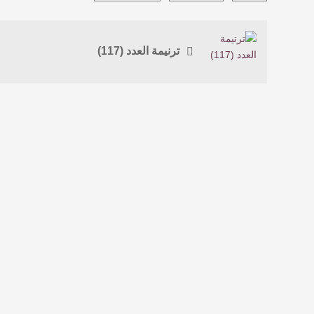
ترنيمة العدد (117)