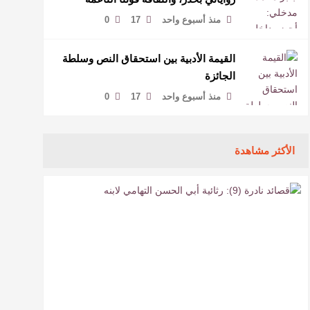
لمخاطبة العالم.
منذ أسبوع واحد
17
0
القيمة الأدبية بين استحقاق النص وسلطة
الجائزة
منذ أسبوع واحد
17
0
الأكثر مشاهدة