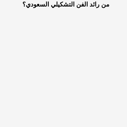
من رائد الفن التشكيلي السعودي؟