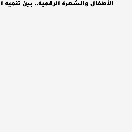
الأطفال والشهرة الرقمية.. بين تنمية ا