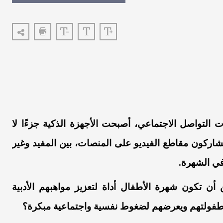
ت التواصل الاجتماعي، أصبحت الأجهزة الذكية جزءًا لا
ا يشاركون مقاطع الفيديو على المنصات، بين المفيد وغير
 في الشهرة.
ن تكون شهرة الأطفال أداة لتعزيز مواهبهم الأدبية
م طفولتهم ويعرضهم لضغوط نفسية واجتماعية مبكرة؟