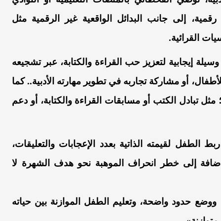
رقمية، إلى جانب البدائل الواقعية غير الرقمية مثل
ات القرائية.
يلة إيجابية لتعزيز حب القراءة والكتابة، عبر تشجيعه
فال، أو مشاركة تجاربه في تطوير مهارته الأدبية.. كما
مثل تبادل الكتب أو مسابقات القراءة والكتابة، أو دعم
ط الطفل لقيمته الذاتية بعدد الإعجابات والتعليقات،
إضافة إلى خطر انحراف الموهبة نحو هدف الشهرة لا
ضع حدود واضحة، وتعليم الطفل الموازنة بين حياته
متوازنة».