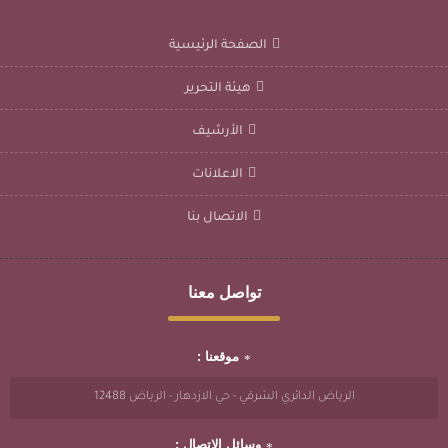
الصفحة الرئيسية
هيئة التحرير
الأرشيف
الاعلانات
الاتصال بنا
تواصل معنا
موقعنا :
الرياض الدائري الشرقي - حي الازدهار - الرياض 12488
وسائل الاتصال :