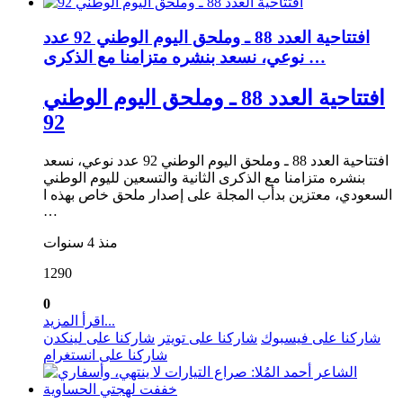
افتتاحية العدد 88 ـ وملحق اليوم الوطني 92 عدد
نوعي، نسعد بنشره متزامنا مع الذكرى …
افتتاحية العدد 88 ـ وملحق اليوم الوطني
92
افتتاحية العدد 88 ـ وملحق اليوم الوطني 92 عدد نوعي، نسعد
بنشره متزامنا مع الذكرى الثانية والتسعين لليوم الوطني
السعودي، معتزين بدأب المجلة على إصدار ملحق خاص بهذه ا
…
منذ 4 سنوات
1290
0
اقرأ المزيد...
شاركنا على فيسبوك
شاركنا على تويتر
شاركنا على لينكدن
شاركنا على انستغرام