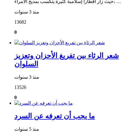
حيث زار أقطارا إسلامية كثيرة يتكسب بمديح الأمراء، …
منذ 3 سنوات
13682
0
شعر الرثاء بين تفريغ الأحزان وتعزيز
السلوان
منذ 3 سنوات
13526
0
ما يجب أن تعرفه عن السرد
منذ 5 سنوات