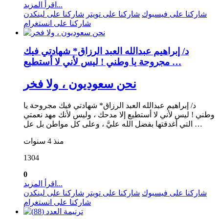
اقرأ المزيد...
شاركنا على فيسبوك
شاركنا على تويتر
شاركنا على لينكدن
شاركنا على انستغرام
د/ إبراهيم عبدالله العبد الرزاق* شهادتي فيك
مجروحة يا وطني ! ليس لأني لا أستطيع …
نحن سعوديون ، ولا فخر
د/ إبراهيم عبدالله العبد الرزاق* شهادتي فيك مجروحة يا
وطني ! ليس لأني لا أستطيع إلا مدحك ، وليس لأنك مهد نعمتي
التي أغدقتها بفضل الله عليَّ ، وعلى كل مواطن بل عل …
منذ 4 سنوات
1304
0
اقرأ المزيد...
شاركنا على فيسبوك
شاركنا على تويتر
شاركنا على لينكدن
شاركنا على انستغرام