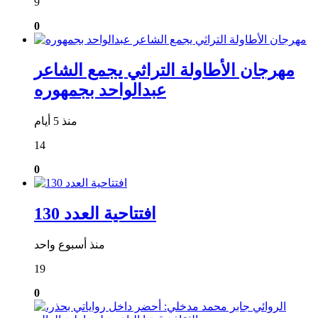
9
0
مهرجان الأطاولة التراثي يجمع الشاعر
عبدالواحد بجمهوره
منذ 5 أيام
14
0
افتتاحية العدد 130
منذ أسبوع واحد
19
0