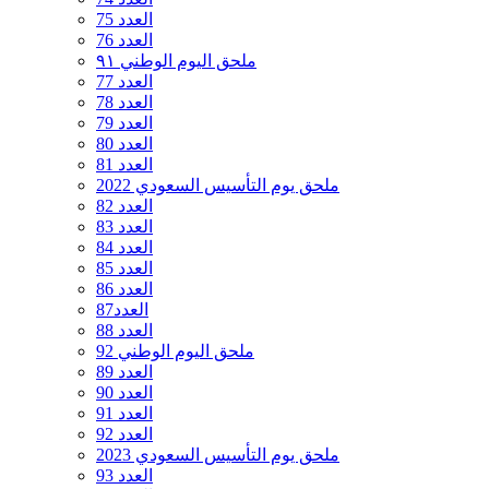
العدد 75
العدد 76
ملحق اليوم الوطني ٩١
العدد 77
العدد 78
العدد 79
العدد 80
العدد 81
ملحق يوم التأسيس السعودي 2022
العدد 82
العدد 83
العدد 84
العدد 85
العدد 86
العدد87
العدد 88
ملحق اليوم الوطني 92
العدد 89
العدد 90
العدد 91
العدد 92
ملحق يوم التأسيس السعودي 2023
العدد 93