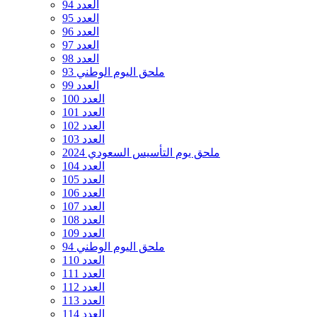
العدد 94
العدد 95
العدد 96
العدد 97
العدد 98
ملحق اليوم الوطني 93
العدد 99
العدد 100
العدد 101
العدد 102
العدد 103
ملحق يوم التأسيس السعودي 2024
العدد 104
العدد 105
العدد 106
العدد 107
العدد 108
العدد 109
ملحق اليوم الوطني 94
العدد 110
العدد 111
العدد 112
العدد 113
العدد 114