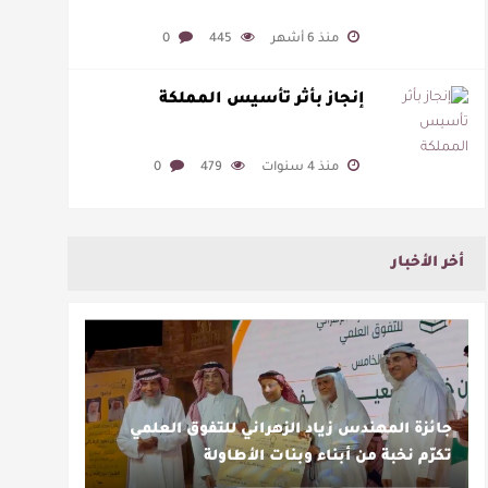
منذ 6 أشهر
445
0
إنجاز بأثر تأسيس المملكة
منذ 4 سنوات
479
0
أخر الأخبار
جائزة المهندس زياد الزهراني للتفوق العلمي
تكرّم نخبة من أبناء وبنات الأطاولة