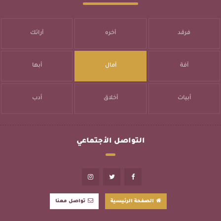
فرقد
آخره
آرائك
آفة
آمال
أبها
أبيات
أخلاق
أدب
التواصل الأجتماعي
الصفحة الرئيسية
تواصل معنا