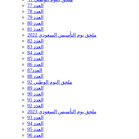
العدد 77
العدد 78
العدد 79
العدد 80
العدد 81
ملحق يوم التأسيس السعودي 2022
العدد 82
العدد 83
العدد 84
العدد 85
العدد 86
العدد87
العدد 88
ملحق اليوم الوطني 92
العدد 89
العدد 90
العدد 91
العدد 92
ملحق يوم التأسيس السعودي 2023
العدد 93
العدد 94
العدد 95
العدد 96