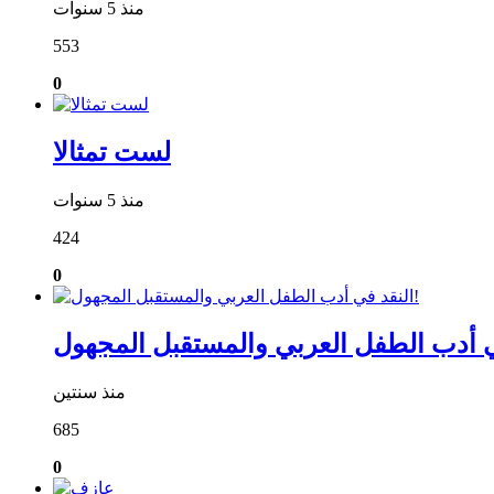
منذ 5 سنوات
553
0
لست تمثالا
منذ 5 سنوات
424
0
منذ سنتين
685
0