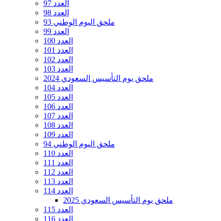
العدد 97
العدد 98
ملحق اليوم الوطني 93
العدد 99
العدد 100
العدد 101
العدد 102
العدد 103
ملحق يوم التأسيس السعودي 2024
العدد 104
العدد 105
العدد 106
العدد 107
العدد 108
العدد 109
ملحق اليوم الوطني 94
العدد 110
العدد 111
العدد 112
العدد 113
العدد 114
ملحق يوم التأسيس السعودي 2025
العدد 115
العدد 116