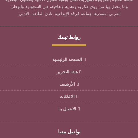
وما يتصل بها من رؤى فكرية ونقدية وثقافية، في السعودية والوطن
العربي، تصدرها جماعة فرقد الإبداعية_نادي الطائف الأدبي.
روابط تهمك
الصفحة الرئيسية
هيئة التحرير
الأرشيف
الاعلانات
الاتصال بنا
تواصل معنا