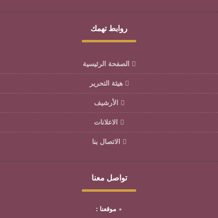
روابط تهمك
الصفحة الرئيسية
هيئة التحرير
الأرشيف
الاعلانات
الاتصال بنا
تواصل معنا
موقعنا :