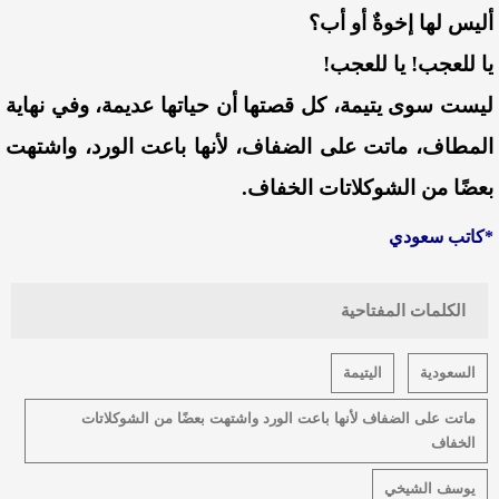
أليس لها إخوةٌ أو أب؟
يا للعجب! يا للعجب!
ليست سوى يتيمة، كل قصتها أن حياتها عديمة، وفي نهاية
المطاف، ماتت على الضفاف، لأنها باعت الورد، واشتهت
بعضًا من الشوكلاتات الخفاف.
*كاتب سعودي
الكلمات المفتاحية
السعودية
اليتيمة
ماتت على الضفاف لأنها باعت الورد واشتهت بعضًا من الشوكلاتات
الخفاف
يوسف الشيخي