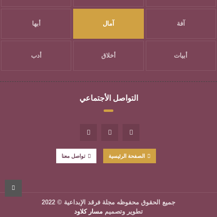
آفة
آمال
أبها
أبيات
أخلاق
أدب
التواصل الأجتماعي
الصفحة الرئيسية
تواصل معنا
جميع الحقوق محفوظه
مجلة فرقد الإبداعية
© 2022
تطوير وتصميم
مسار كلاود