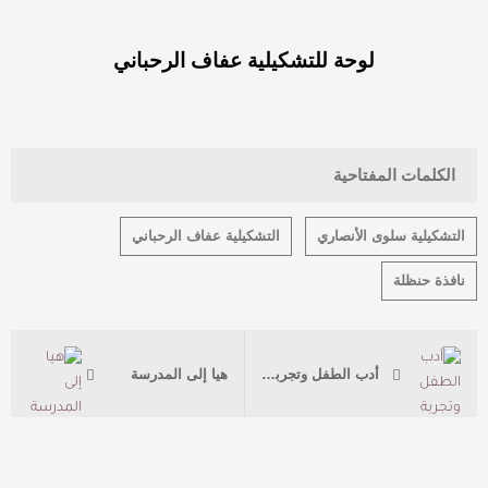
لوحة للتشكيلية عفاف الرحباني
الكلمات المفتاحية
التشكيلية سلوى الأنصاري
التشكيلية عفاف الرحباني
نافذة حنظلة
أدب الطفل وتجربة الكتابة التاريخية
هيا إلى المدرسة