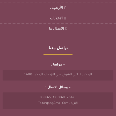
الأرشيف
الاعلانات
الاتصال بنا
تواصل معنا
موقعنا :
الرياض الدائري الشرقي - حي الازدهار - الرياض 12488
وسائل الاتصال :
الهاتف : 00966533086068
البريد : Taifarqad@gmail.com