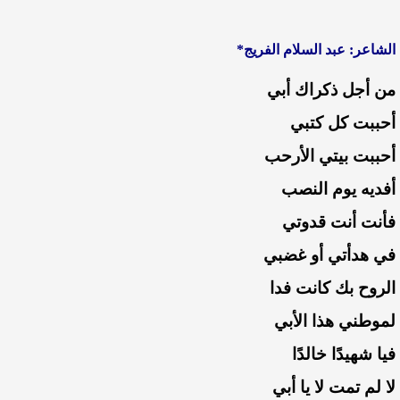
الشاعر: عبد السلام الفريج*
من أجل ذكراك أبي
أحببت كل كتبي
أحببت بيتي الأرحب
أفديه يوم النصب
فأنت أنت قدوتي
في هدأتي أو غضبي
الروح بك كانت فدا
لموطني هذا الأبي
فيا شهيدًا خالدًا
لا لم تمت لا يا أبي