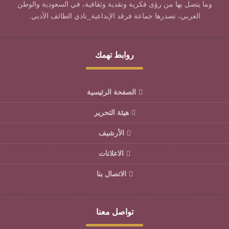
وما يتصل بها من رؤى فكرية ونقدية وثقافية، في السعودية والوطن
العربي، تصدرها جماعة فرقد الإبداعية_نادي الطائف الأدبي.
روابط تهمك
الصفحة الرئيسية
هيئة التحرير
الأرشيف
الاعلانات
الاتصال بنا
تواصل معنا