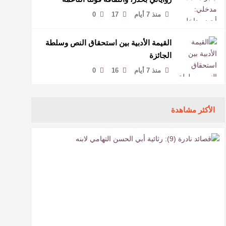
لمخاطبة العالم.
منذ 7 أيام
17
0
القيمة الأدبية بين استحقاق النص وسلطة
الجائزة
منذ 7 أيام
16
0
الأكثر مشاهدة