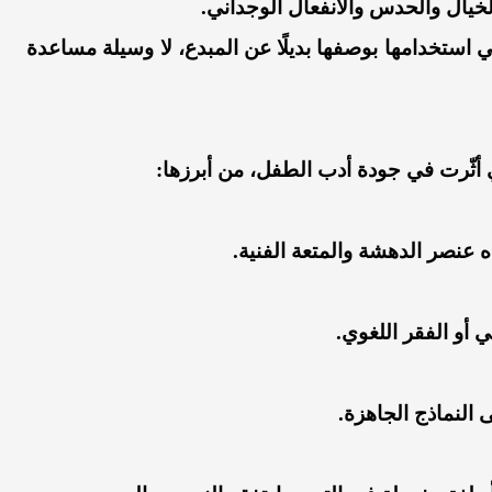
الخيال والحدس والانفعال الوجداني.
ي استخدامها بوصفها بديلًا عن المبدع، لا وسيلة مساعدة
تي أثّرت في جودة أدب الطفل، من أبرزها:
 عنصر الدهشة والمتعة الفنية.
أو الفقر اللغوي.
 النماذج الجاهزة.