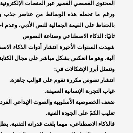
المحتوى القصصي القصير عبر المنصات الإلكترونية.
ورغم ما تحمله هذه الوسائط من عناصر جذب وت
بالحفاظ على القيمة الجمالية للنص الأدبي، وعدم 
ثانيًا: الذكاء الاصطناعي وصناعة النصوص
شهدت السنوات الأخيرة انتشار أدوات الذكاء الا
آلية، وهو ما انعكس بشكل مباشر على مجال الكتابة
وتتمثل أبرز الإشكالات في:
انتشار نصوص مكررة تقوم على قوالب جاهزة.
غياب التجربة الإنسانية العميقة.
ضعف الخصوصية الأسلوبية والصوت الإبداعي الفرد
تغليب الكمّ على الجودة الفنية.
فالذكاء الاصطناعي، مهما بلغت قدراته التقنية، يظل 