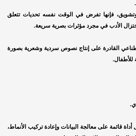
شويق، فإنها تفرض في الوقت نفسه تحديات تتعلق
اختزال الأدب في مجرد مؤثرات بصرية سريعة.
صطناعي القادرة على إنتاج نصوص سردية وشعرية بصورة
 للأطفال.
ي.
أداة قائمة على معالجة البيانات وإعادة تركيب الأنماط،