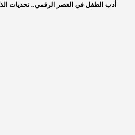
أدب الطفل في العصر الرقمي.. تحديات الذك