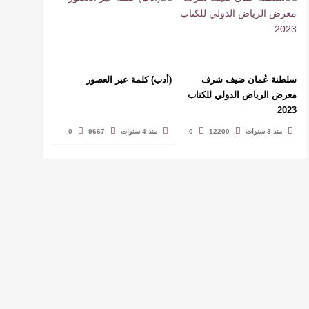
سلطنة عُمان ضيف شرف
(أدب) كلمة عبر العصور
معرض الرياض الدولي للكتاب
2023
منذ 3 سنوات
12200
0
منذ 4 سنوات
9667
0