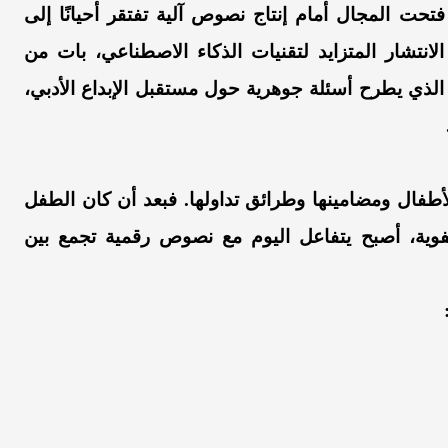
تحت المجال أمام إنتاج نصوص آلية تفتقر أحيانًا إلى
الانتشار المتزايد لتقنيات الذكاء الاصطناعي، بات من
لذي يطرح أسئلة جوهرية حول مستقبل الإبداع الأدبي،
أطفال ومضامينها وطرائق تداولها. فبعد أن كان الطفل
شفوية، أصبح يتفاعل اليوم مع نصوص رقمية تجمع بين