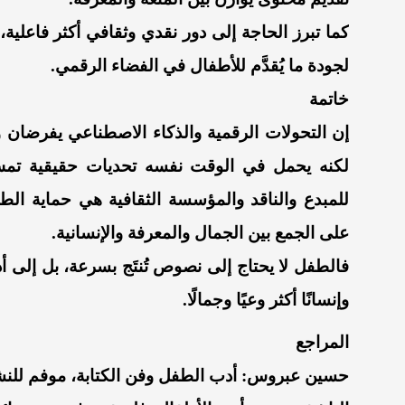
كما تبرز الحاجة إلى دور نقدي وثقافي أكثر فاعلي
لجودة ما يُقدَّم للأطفال في الفضاء الرقمي.
خاتمة
إن التحولات الرقمية والذكاء الاصطناعي يفرضان واقع
لكنه يحمل في الوقت نفسه تحديات حقيقية تمسّ 
للمبدع والناقد والمؤسسة الثقافية هي حماية ال
على الجمع بين الجمال والمعرفة والإنسانية.
فالطفل لا يحتاج إلى نصوص تُنتَج بسرعة، بل إلى أد
وإنسانًا أكثر وعيًا وجمالًا.
المراجع
حسين عبروس: أدب الطفل وفن الكتابة، موفم للنشر، الج