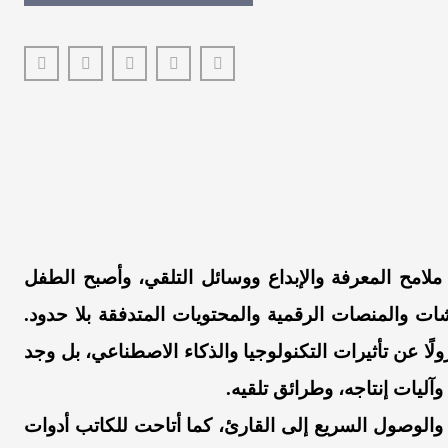
ملامح المعرفة والإبداع ووسائل التلقي، وأصبح الطفل
ت والمنصات الرقمية والمحتويات المتدفقة بلا حدود.
ًا عن تأثيرات التكنولوجيا والذكاء الاصطناعي، بل وجد
ليات إنتاجه، وطرائق تلقيه.
 والوصول السريع إلى القارئ، كما أتاحت للكاتب أدوات