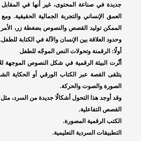
جديدة في صناعة المحتوى، غير أنها في المقابل ف
العمق الإنساني والتجربة الجمالية الحقيقية. ومع 
الممكن توليد القصص والنصوص بضغطة زر، الأمر ا
وحدود العلاقة بين الإنسان والآلة في الكتابة للطفل.
أولًا: الرقمنة وتحولات النص الموجّه للطفل
أثّرت البيئة الرقمية في شكل النصوص الموجهة لل
يتلقى القصة عبر الكتاب الورقي أو الحكاية ال
الصورة والصوت والحركة.
وقد أوجد هذا التحول أشكالًا جديدة من السرد، مثل:
القصص التفاعلية.
الكتب الرقمية المصورة.
التطبيقات السردية التعليمية.