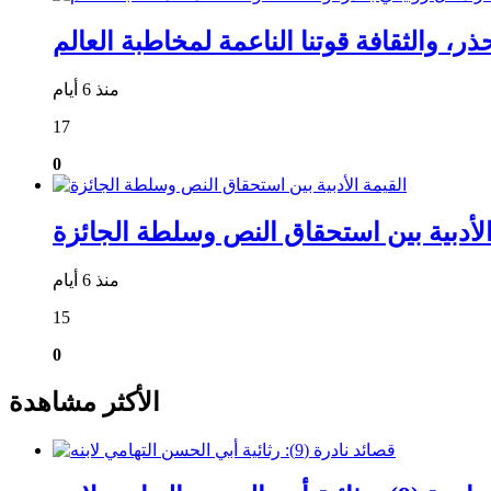
منذ 6 أيام
17
0
الأدبية بين استحقاق النص وسلطة الجائزة
منذ 6 أيام
15
0
الأكثر مشاهدة