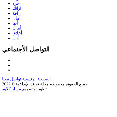
آخره
آرائك
آفة
آمال
أبها
أبيات
أخلاق
أدب
التواصل الأجتماعي
الصفحة الرئيسية
تواصل معنا
جميع الحقوق محفوظه
مجلة فرقد الإبداعية
© 2022
تطوير وتصميم
مسار كلاود