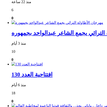
منذ 22 ساعة
6
0
التراثي يجمع الشاعر عبدالواحد بجمهوره
منذ 3 أيام
10
0
افتتاحية العدد 130
منذ 6 أيام
18
0