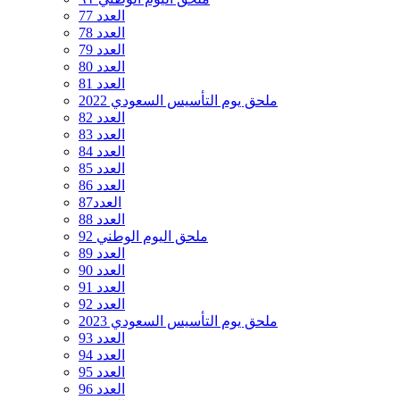
العدد 77
العدد 78
العدد 79
العدد 80
العدد 81
ملحق يوم التأسيس السعودي 2022
العدد 82
العدد 83
العدد 84
العدد 85
العدد 86
العدد87
العدد 88
ملحق اليوم الوطني 92
العدد 89
العدد 90
العدد 91
العدد 92
ملحق يوم التأسيس السعودي 2023
العدد 93
العدد 94
العدد 95
العدد 96