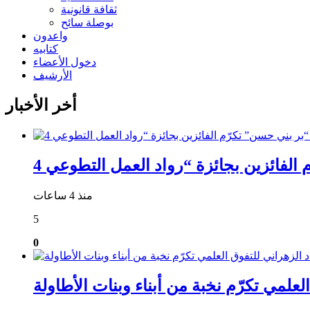
ثقافة قانونية
بوصلة سائح
واعدون
كتابيه
دخول الأعضاء
الأرشيف
أخر الأخبار
منذ 4 ساعات
5
0
علمي تكرّم نخبة من أبناء وبنات الأطاولة