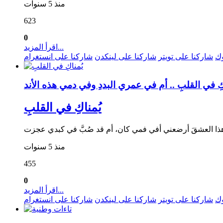
منذ 5 سنوات
623
0
اقرأ المزيد...
وك
شاركنا على تويتر
شاركنا على لينكدن
شاركنا على انستغرام
يُمناكِ في القلبِ
منذ 5 سنوات
455
0
اقرأ المزيد...
وك
شاركنا على تويتر
شاركنا على لينكدن
شاركنا على انستغرام