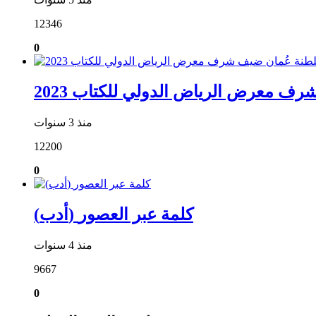
12346
0
ف معرض الرياض الدولي للكتاب 2023
منذ 3 سنوات
12200
0
(أدب) كلمة عبر العصور
منذ 4 سنوات
9667
0