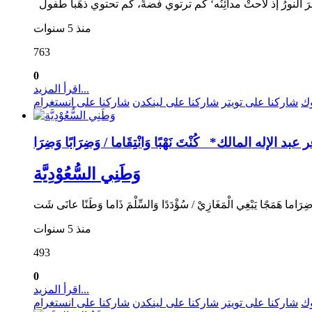
منذ 5 سنوات
763
0
اقرأ المزيد...
وك
شاركنا على تويتر
شاركنا على لينكدن
شاركنا على انستغرام
وَطَنِي السُّعُوْدِيَّة
منذ 5 سنوات
493
0
اقرأ المزيد...
وك
شاركنا على تويتر
شاركنا على لينكدن
شاركنا على انستغرام