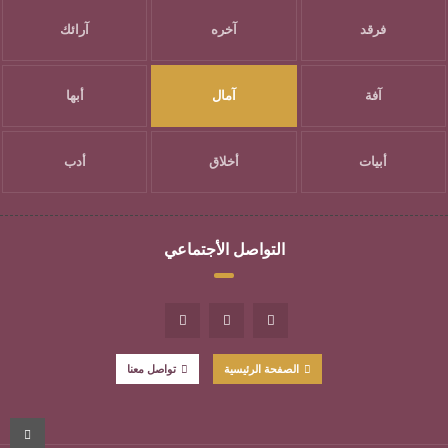
فرقد
آخره
آرائك
آفة
آمال
أبها
أبيات
أخلاق
أدب
التواصل الأجتماعي
الصفحة الرئيسية
تواصل معنا