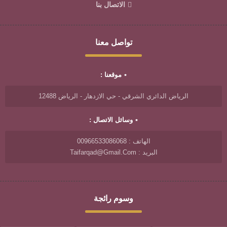
الاتصال بنا
تواصل معنا
موقعنا :
الرياض الدائري الشرقي - حي الازدهار - الرياض 12488
وسائل الاتصال :
الهاتف : 00966533086068
البريد : Taifarqad@gmail.com
وسوم رائجة