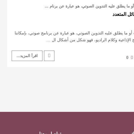
 ما يطلق عليه التدوين الصوتي، هو عبارة عن برنام …
ل المتعدد
و ما يطلق عليه التدوين الصوتي، هو عبارة عن برنامج صوتي، بإمكاننا
ج الإذاعية وكلام الراديو، فهو شكل من أشكال ال …
اقرأ المزيد...
0
ك
تواصل معنا