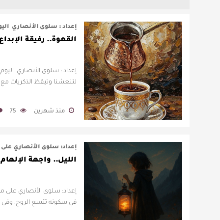
إعداد : سلوى الأنصاري اليوم
القهوة.. رفيقة الإبدا
إعداد : سلوى الأنصاري اليوم ل
لتنعشنا وتيقظ الذكريات مع ال
منذ شهرين
75
إعداد: سلوى الأنصاري على 
الليل.. واجهة الإلهام 
إعداد: سلوى الأنصاري على مو
في سكونه تتسع الروح، وفي ظ