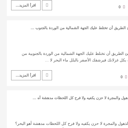
اقرأ المزيد...
0
 الطريق أن تختلط عليك الجهة الشمالية من الوردة بالجنوب …
 الطريق أن تختلط عليك الجهة الشمالية من الوردة بالجنوبية من
 بكل غزلانك فيرشقك الأصفر بالبلل ماء البحر لا …
اقرأ المزيد...
0
ذهول والمجرة لا حزن يكفيه ولا فرح كل اللحظات مدهشة أه …
الذهول والمجرة لا حزن يكفيه ولا فرح كل اللحظات مدهشة أهو البحر؟