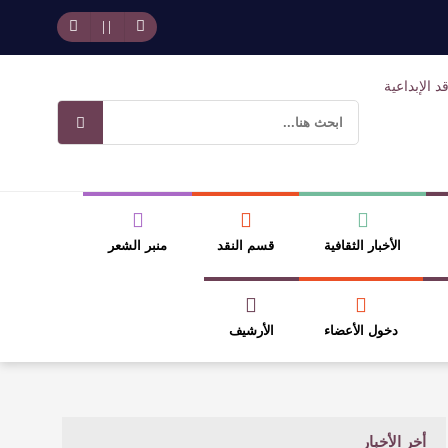
وسلطة الجائزة
ضيري
الأخبار الثقافية
قسم النقد
منبر الشعر
دخول الأعضاء
الأرشيف
أخر الأخبار