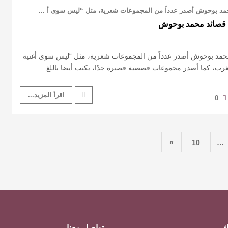
حمد بوحوش أصدر عدداً من المجموعات شعرية، مثل “ليس سوى أ …
من قصائد محمد بوحوش
محمد بوحوش أصدر عدداً من المجموعات شعرية، مثل “ليس سوى أغنية
رب، كما أصدر مجموعات قصصية قصيرة جدًا، يكتب أيضا باللغ …
اقرأ المزيد...
0
»
10
…
ك
تواصل معنا